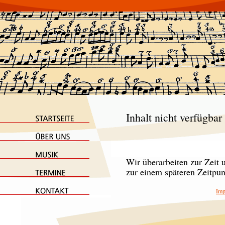
Inhalt nicht verfügbar
Wir überarbeiten zur Zeit u
zur einem späteren Zeitpu
Imp